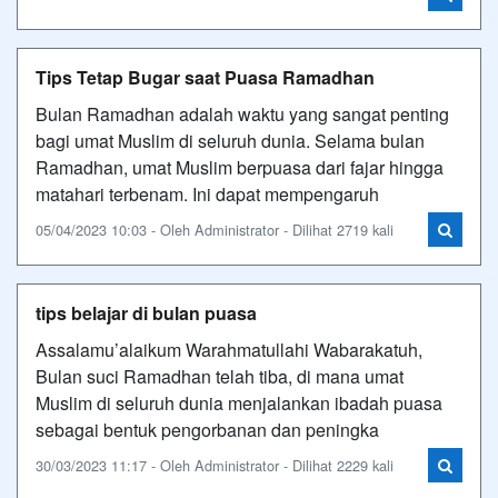
Tips Tetap Bugar saat Puasa Ramadhan
Bulan Ramadhan adalah waktu yang sangat penting
bagi umat Muslim di seluruh dunia. Selama bulan
Ramadhan, umat Muslim berpuasa dari fajar hingga
matahari terbenam. Ini dapat mempengaruh
05/04/2023 10:03 - Oleh Administrator - Dilihat 2719 kali
tips belajar di bulan puasa
Assalamu’alaikum Warahmatullahi Wabarakatuh,
Bulan suci Ramadhan telah tiba, di mana umat
Muslim di seluruh dunia menjalankan ibadah puasa
sebagai bentuk pengorbanan dan peningka
30/03/2023 11:17 - Oleh Administrator - Dilihat 2229 kali