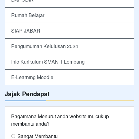
Rumah Belajar
SIAP JABAR
Pengumuman Kelulusan 2024
Info Kurikulum SMAN 1 Lembang
E-Learning Moodle
Jajak Pendapat
Bagaimana Menurut anda website ini, cukup
membantu anda?
Sangat Membantu