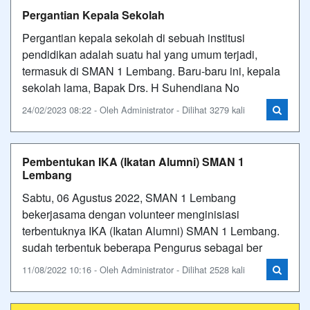
Pergantian Kepala Sekolah
Pergantian kepala sekolah di sebuah institusi
pendidikan adalah suatu hal yang umum terjadi,
termasuk di SMAN 1 Lembang. Baru-baru ini, kepala
sekolah lama, Bapak Drs. H Suhendiana No
24/02/2023 08:22 - Oleh Administrator - Dilihat 3279 kali
Pembentukan IKA (Ikatan Alumni) SMAN 1
Lembang
Sabtu, 06 Agustus 2022, SMAN 1 Lembang
bekerjasama dengan volunteer menginisiasi
terbentuknya IKA (Ikatan Alumni) SMAN 1 Lembang.
sudah terbentuk beberapa Pengurus sebagai ber
11/08/2022 10:16 - Oleh Administrator - Dilihat 2528 kali