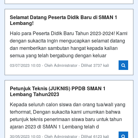
Selamat Datang Peserta Didik Baru di SMAN 1
Lembang!
Halo para Peserta Didik Baru Tahun 2023-2024! Kami
dengan sukacita ingin mengucapkan selamat datang
dan memberikan sambutan hangat kepada kalian
semua yang telah bergabung dengan keluar
03/07/2023 10:03 - Oleh Administrator - Dilihat 3737 kali
Petunjuk Teknis (JUKNIS) PPDB SMAN 1
Lembang Tahun2023
Kepada seluruh calon siswa dan orang tua/wali yang
terhormat, Dengan sukacita kami umumkan bahwa
petunjuk teknis penerimaan siswa baru untuk tahun
ajaran 2023 di SMAN 1 Lembang telah d
30/05/2023 10:03 - Oleh Administrator - Dilihat 6123 kali