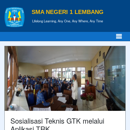
SMA NEGERI 1 LEMBANG
Lifelong Learning, Any One, Any Where, Any Time
Sosialisasi Teknis GTK melalui
Aplikasi TRK