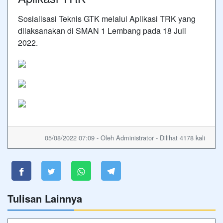
Sosialisasi Teknis GTK melalui Aplikasi TRK yang
dilaksanakan di SMAN 1 Lembang pada 18 Juli
2022.
05/08/2022 07:09 - Oleh Administrator - Dilihat 4178 kali
Tulisan Lainnya