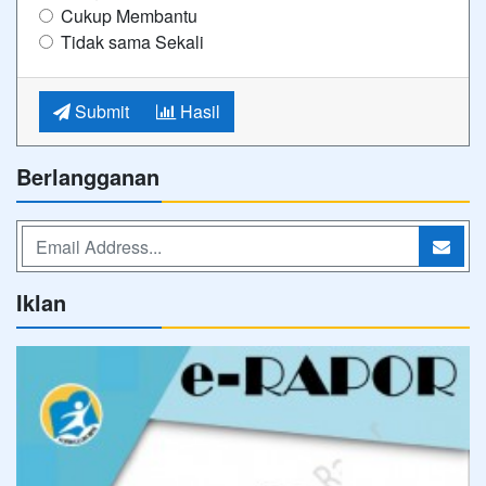
Cukup Membantu
Tidak sama Sekali
Submit
Hasil
Berlangganan
Iklan