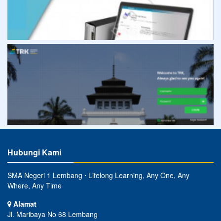
Hubungi Kami
SMA Negeri 1 Lembang ⋅ Lifelong Learning, Any One, Any
Where, Any Time
Alamat
Jl. Maribaya No 68 Lembang