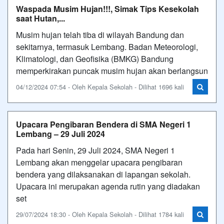
Waspada Musim Hujan!!!, Simak Tips Kesekolah
saat Hutan,...
Musim hujan telah tiba di wilayah Bandung dan
sekitarnya, termasuk Lembang. Badan Meteorologi,
Klimatologi, dan Geofisika (BMKG) Bandung
memperkirakan puncak musim hujan akan berlangsun
04/12/2024 07:54 - Oleh Kepala Sekolah - Dilihat 1696 kali
Upacara Pengibaran Bendera di SMA Negeri 1
Lembang – 29 Juli 2024
Pada hari Senin, 29 Juli 2024, SMA Negeri 1
Lembang akan menggelar upacara pengibaran
bendera yang dilaksanakan di lapangan sekolah.
Upacara ini merupakan agenda rutin yang diadakan
set
29/07/2024 18:30 - Oleh Kepala Sekolah - Dilihat 1784 kali