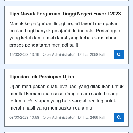
Tips Masuk Perguruan Tinggi Negeri Favorit 2023
Masuk ke perguruan tinggi negeri favorit merupakan
impian bagi banyak pelajar di Indonesia. Persaingan
yang ketat dan jumlah kursi yang terbatas membuat
proses pendaftaran menjadi sulit
15/03/2023 13:19 - Oleh Administrator - Dilihat 2058 kali
Tips dan trik Persiapan Ujian
Ujian merupakan suatu evaluasi yang dilakukan untuk
menilai kemampuan seseorang dalam suatu bidang
tertentu. Persiapan yang baik sangat penting untuk
meraih hasil yang memuaskan dalam u
08/03/2023 10:58 - Oleh Administrator - Dilihat 2469 kali