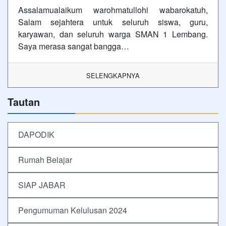
Assalamualaikum warohmatullohi wabarokatuh,
Salam sejahtera untuk seluruh siswa, guru,
karyawan, dan seluruh warga SMAN 1 Lembang.
Saya merasa sangat bangga…
SELENGKAPNYA
Tautan
DAPODIK
Rumah Belajar
SIAP JABAR
Pengumuman Kelulusan 2024