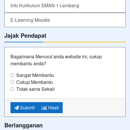
Info Kurikulum SMAN 1 Lembang
E-Learning Moodle
Jajak Pendapat
Bagaimana Menurut anda website ini, cukup
membantu anda?
Sangat Membantu
Cukup Membantu
Tidak sama Sekali
Submit
Hasil
Berlangganan