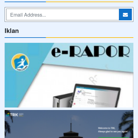
Iklan