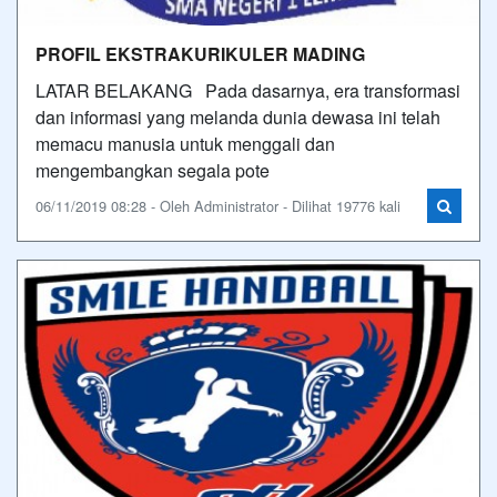
PROFIL EKSTRAKURIKULER MADING
LATAR BELAKANG Pada dasarnya, era transformasi
dan informasi yang melanda dunia dewasa ini telah
memacu manusia untuk menggali dan
mengembangkan segala pote
06/11/2019 08:28 - Oleh Administrator - Dilihat 19776 kali