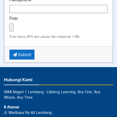
Foto
Foto harus JPG dan ukuran file maksimal 1 Mb
Submit
Hubungi Kami
SMA Negeri 1 Lembang ⋅ Lifelong Learning, Any One, Any
Where, Any Time
Alamat
Jl. Maribaya No 68 Lembang