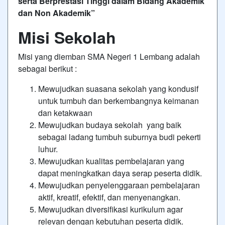
serta Berprestasi Tinggi dalam Bidang Akademik
dan Non Akademik”
Misi Sekolah
Misi yang diemban SMA Negeri 1 Lembang adalah
sebagai berikut :
Mewujudkan suasana sekolah yang kondusif
untuk tumbuh dan berkembangnya keimanan
dan ketakwaan
Mewujudkan budaya sekolah yang baik
sebagai ladang tumbuh suburnya budi pekerti
luhur.
Mewujudkan kualitas pembelajaran yang
dapat meningkatkan daya serap peserta didik.
Mewujudkan penyelenggaraan pembelajaran
aktif, kreatif, efektif, dan menyenangkan.
Mewujudkan diversifikasi kurikulum agar
relevan dengan kebutuhan peserta didik.