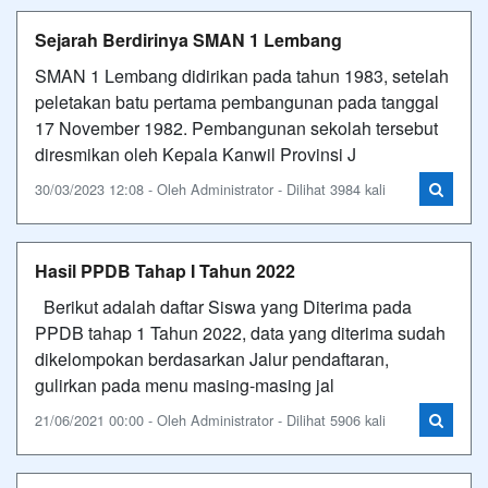
Sejarah Berdirinya SMAN 1 Lembang
SMAN 1 Lembang didirikan pada tahun 1983, setelah
peletakan batu pertama pembangunan pada tanggal
17 November 1982. Pembangunan sekolah tersebut
diresmikan oleh Kepala Kanwil Provinsi J
30/03/2023 12:08 - Oleh Administrator - Dilihat 3984 kali
Hasil PPDB Tahap I Tahun 2022
Berikut adalah daftar Siswa yang Diterima pada
PPDB tahap 1 Tahun 2022, data yang diterima sudah
dikelompokan berdasarkan Jalur pendaftaran,
gulirkan pada menu masing-masing jal
21/06/2021 00:00 - Oleh Administrator - Dilihat 5906 kali