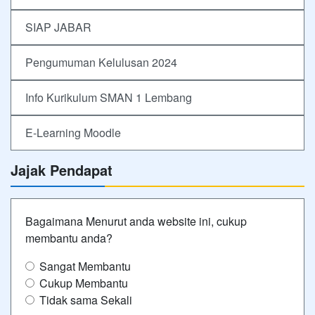
SIAP JABAR
Pengumuman Kelulusan 2024
Info Kurikulum SMAN 1 Lembang
E-Learning Moodle
Jajak Pendapat
Bagaimana Menurut anda website ini, cukup
membantu anda?
Sangat Membantu
Cukup Membantu
Tidak sama Sekali