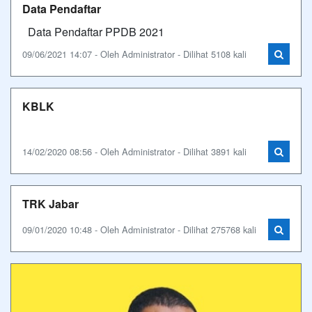
Data Pendaftar
Data Pendaftar PPDB 2021
09/06/2021 14:07 - Oleh Administrator - Dilihat 5108 kali
KBLK
14/02/2020 08:56 - Oleh Administrator - Dilihat 3891 kali
TRK Jabar
09/01/2020 10:48 - Oleh Administrator - Dilihat 275768 kali