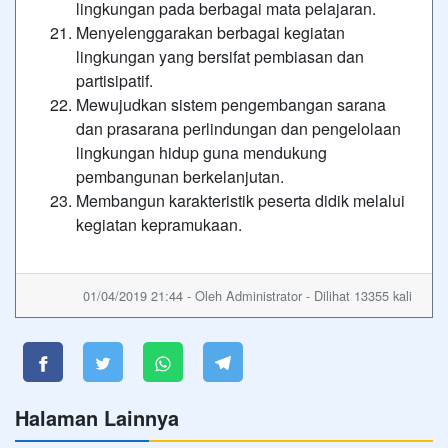
lingkungan pada berbagai mata pelajaran.
Menyelenggarakan berbagai kegiatan
lingkungan yang bersifat pembiasan dan
partisipatif.
Mewujudkan sistem pengembangan sarana
dan prasarana perlindungan dan pengelolaan
lingkungan hidup guna mendukung
pembangunan berkelanjutan.
Membangun karakteristik peserta didik melalui
kegiatan kepramukaan.
01/04/2019 21:44 - Oleh Administrator - Dilihat 13355 kali
Halaman Lainnya