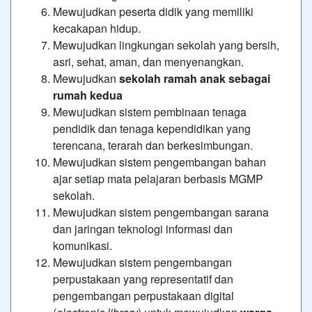
Mewujudkan peserta didik yang memiliki
kecakapan hidup.
Mewujudkan lingkungan sekolah yang bersih,
asri, sehat, aman, dan menyenangkan.
Mewujudkan
sekolah ramah anak sebagai
rumah kedua
Mewujudkan sistem pembinaan tenaga
pendidik dan tenaga kependidikan yang
terencana, terarah dan berkesimbungan.
Mewujudkan sistem pengembangan bahan
ajar setiap mata pelajaran berbasis MGMP
sekolah.
Mewujudkan sistem pengembangan sarana
dan jaringan teknologi informasi dan
komunikasi.
Mewujudkan sistem pengembangan
perpustakaan yang representatif dan
pengembangan perpustakaan digital