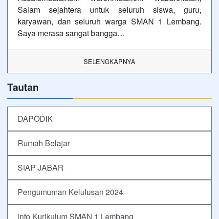
Salam sejahtera untuk seluruh siswa, guru,
karyawan, dan seluruh warga SMAN 1 Lembang.
Saya merasa sangat bangga…
SELENGKAPNYA
Tautan
DAPODIK
Rumah Belajar
SIAP JABAR
Pengumuman Kelulusan 2024
Info Kurikulum SMAN 1 Lembang