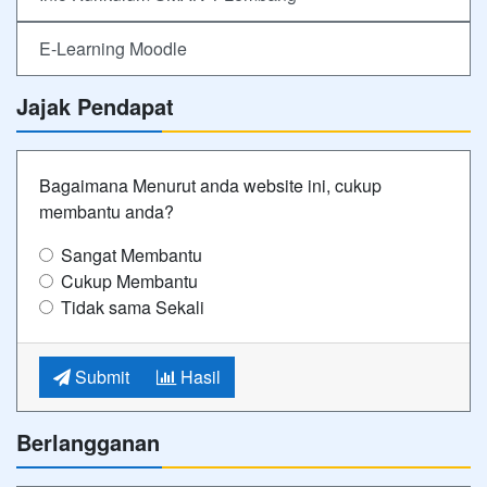
E-Learning Moodle
Jajak Pendapat
Bagaimana Menurut anda website ini, cukup
membantu anda?
Sangat Membantu
Cukup Membantu
Tidak sama Sekali
Submit
Hasil
Berlangganan