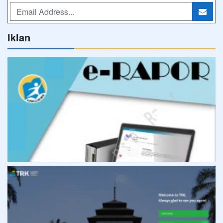
Iklan