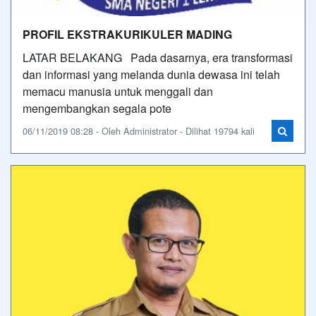
PROFIL EKSTRAKURIKULER MADING
LATAR BELAKANG Pada dasarnya, era transformasi
dan informasi yang melanda dunia dewasa ini telah
memacu manusia untuk menggali dan
mengembangkan segala pote
06/11/2019 08:28 - Oleh Administrator - Dilihat 19794 kali