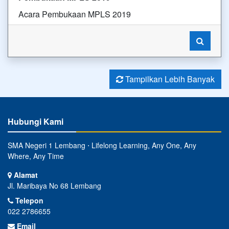
Acara Pembukaan MPLS 2019
Tampilkan Lebih Banyak
Hubungi Kami
SMA Negeri 1 Lembang ⋅ Lifelong Learning, Any One, Any
Where, Any Time
Alamat
Jl. Maribaya No 68 Lembang
Telepon
022 2786655
Email