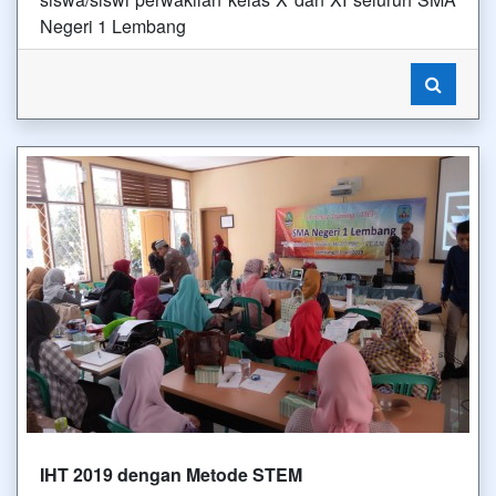
Negeri 1 Lembang
IHT 2019 dengan Metode STEM