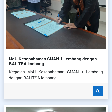
MoU Kesepahaman SMAN 1 Lembang dengan
BALITSA lembang
Kegiatan MoU Kesepahaman SMAN 1 Lembang
dengan BALITSA lembang