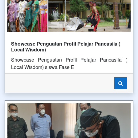
Showcase Penguatan Profil Pelajar Pancasila (
Local Wisdom)
Showcase Penguatan Profil Pelajar Pancasila (
Local Wisdom) siswa Fase E