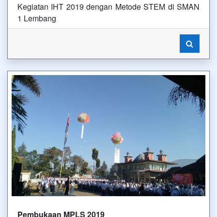
Kegiatan IHT 2019 dengan Metode STEM di SMAN
1 Lembang
Pembukaan MPLS 2019