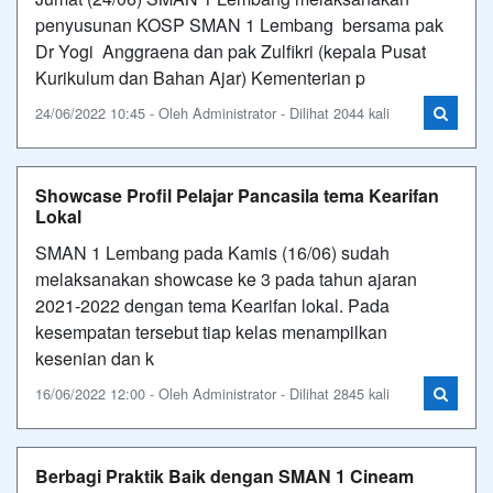
penyusunan KOSP SMAN 1 Lembang bersama pak
Dr Yogi Anggraena dan pak Zulfikri (kepala Pusat
Kurikulum dan Bahan Ajar) Kementerian p
24/06/2022 10:45 - Oleh Administrator - Dilihat 2044 kali
Showcase Profil Pelajar Pancasila tema Kearifan
Lokal
SMAN 1 Lembang pada Kamis (16/06) sudah
melaksanakan showcase ke 3 pada tahun ajaran
2021-2022 dengan tema Kearifan lokal. Pada
kesempatan tersebut tiap kelas menampilkan
kesenian dan k
16/06/2022 12:00 - Oleh Administrator - Dilihat 2845 kali
Berbagi Praktik Baik dengan SMAN 1 Cineam