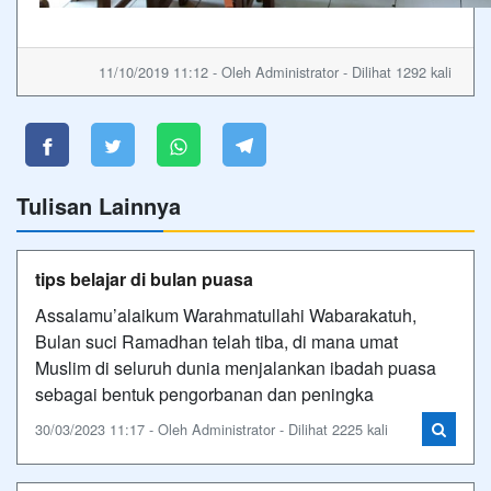
11/10/2019 11:12 - Oleh Administrator - Dilihat 1292 kali
Tulisan Lainnya
tips belajar di bulan puasa
Assalamu’alaikum Warahmatullahi Wabarakatuh,
Bulan suci Ramadhan telah tiba, di mana umat
Muslim di seluruh dunia menjalankan ibadah puasa
sebagai bentuk pengorbanan dan peningka
30/03/2023 11:17 - Oleh Administrator - Dilihat 2225 kali