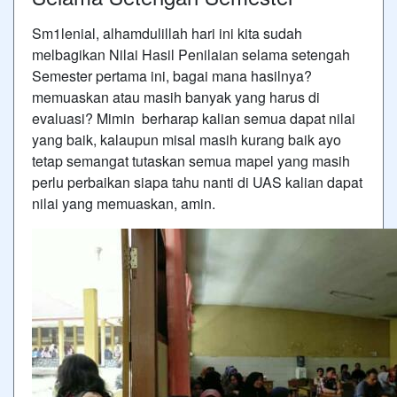
Sm1lenial, alhamdulillah hari ini kita sudah
melbagikan Nilai Hasil Penilaian selama setengah
Semester pertama ini, bagai mana hasilnya?
memuaskan atau masih banyak yang harus di
evaluasi? Mimin berharap kalian semua dapat nilai
yang baik, kalaupun misal masih kurang baik ayo
tetap semangat tutaskan semua mapel yang masih
perlu perbaikan siapa tahu nanti di UAS kalian dapat
nilai yang memuaskan, amin.