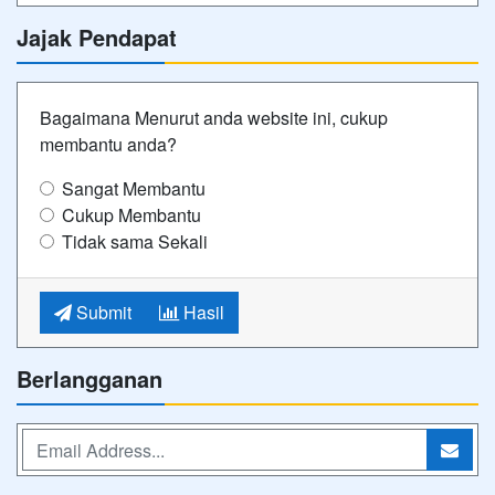
Jajak Pendapat
Bagaimana Menurut anda website ini, cukup
membantu anda?
Sangat Membantu
Cukup Membantu
Tidak sama Sekali
Submit
Hasil
Berlangganan