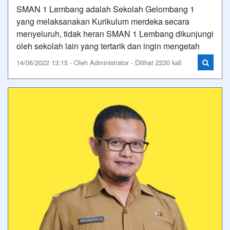
SMAN 1 Lembang adalah Sekolah Gelombang 1
yang melaksanakan Kurikulum merdeka secara
menyeluruh, tidak heran SMAN 1 Lembang dikunjungi
oleh sekolah lain yang tertarik dan ingin mengetah
14/06/2022 13:15 - Oleh Administrator - Dilihat 2230 kali