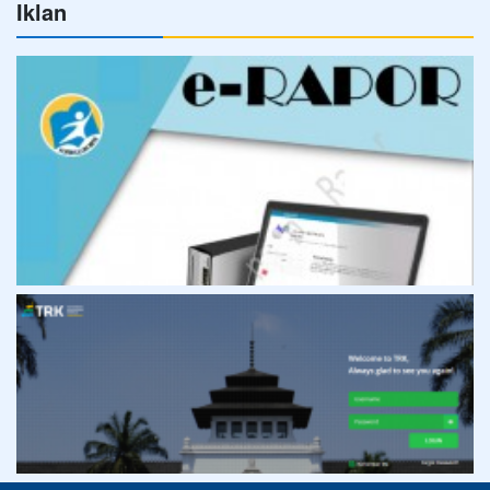
Iklan