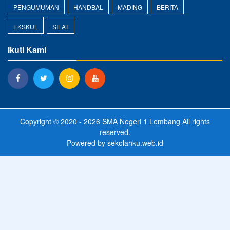
PENGUMUMAN
HANDBAL
MADING
BERITA
EKSKUL
SILAT
Ikuti Kami
Copyright © 2020 - 2026
SMA Negeri 1 Lembang
All rights
reserved.
Powered by
sekolahku.web.id