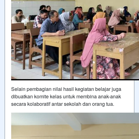
Selain pembagian nilai hasil kegiatan belajar juga
dibuatkan komite kelas untuk membina anak-anak
secara kolaboratif antar sekolah dan orang tua.