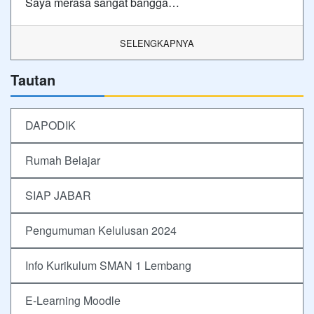
Saya merasa sangat bangga…
SELENGKAPNYA
Tautan
DAPODIK
Rumah Belajar
SIAP JABAR
Pengumuman Kelulusan 2024
Info Kurikulum SMAN 1 Lembang
E-Learning Moodle