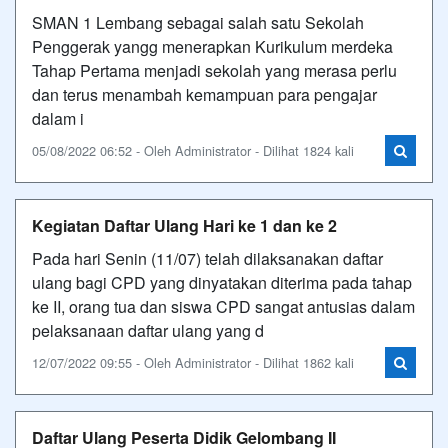
SMAN 1 Lembang sebagai salah satu Sekolah
Penggerak yangg menerapkan Kurikulum merdeka
Tahap Pertama menjadi sekolah yang merasa perlu
dan terus menambah kemampuan para pengajar
dalam i
05/08/2022 06:52 - Oleh Administrator - Dilihat 1824 kali
Kegiatan Daftar Ulang Hari ke 1 dan ke 2
Pada hari Senin (11/07) telah dilaksanakan daftar
ulang bagi CPD yang dinyatakan diterima pada tahap
ke II, orang tua dan siswa CPD sangat antusias dalam
pelaksanaan daftar ulang yang d
12/07/2022 09:55 - Oleh Administrator - Dilihat 1862 kali
Daftar Ulang Peserta Didik Gelombang II