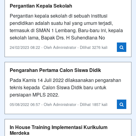
Pergantian Kepala Sekolah
Pergantian kepala sekolah di sebuah institusi
pendidikan adalah suatu hal yang umum terjadi,
termasuk di SMAN 1 Lembang. Baru-baru ini, kepala
sekolah lama, Bapak Drs. H Suhendiana No
24/02/2023 08:22 - Oleh Administrator - Dilihat 3276 kali
Pengarahan Pertama Calon Siswa Didik
Pada Kamis 14 Juli 2022 dilaksanakan pengarahan
teknis kepada Calon Siswa Didik baru untuk
persiapan MPLS 2022.
05/08/2022 06:57 - Oleh Administrator - Dilihat 1857 kali
In House Training Implementasi Kurikulum
Merdeka