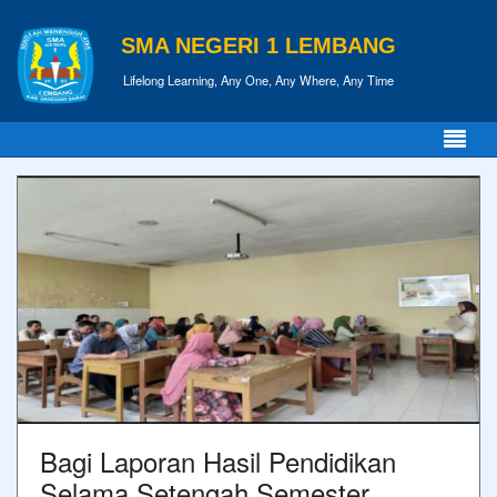
SMA NEGERI 1 LEMBANG
Lifelong Learning, Any One, Any Where, Any Time
Bagi Laporan Hasil Pendidikan
Selama Setengah Semester