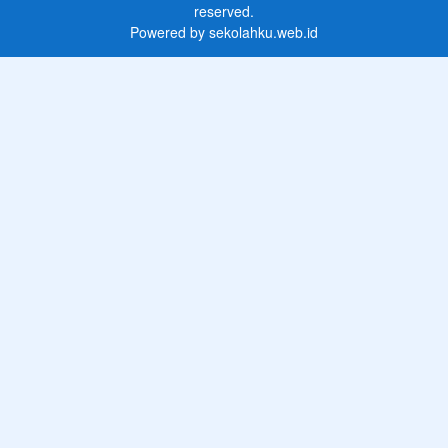
reserved.
Powered by
sekolahku.web.id