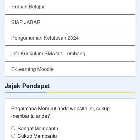
Rumah Belajar
SIAP JABAR
Pengumuman Kelulusan 2024
Info Kurikulum SMAN 1 Lembang
E-Learning Moodle
Jajak Pendapat
Bagaimana Menurut anda website ini, cukup
membantu anda?
Sangat Membantu
Cukup Membantu