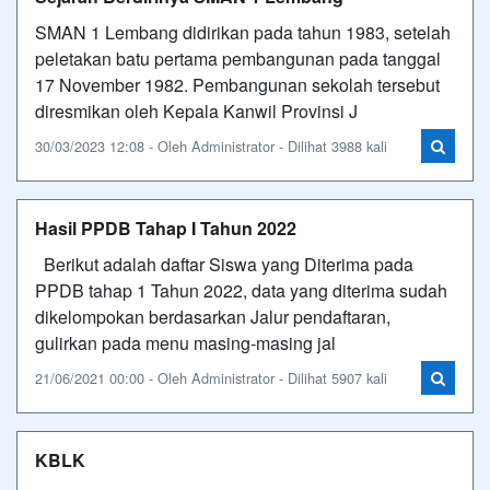
SMAN 1 Lembang didirikan pada tahun 1983, setelah
peletakan batu pertama pembangunan pada tanggal
17 November 1982. Pembangunan sekolah tersebut
diresmikan oleh Kepala Kanwil Provinsi J
30/03/2023 12:08 - Oleh Administrator - Dilihat 3988 kali
Hasil PPDB Tahap I Tahun 2022
Berikut adalah daftar Siswa yang Diterima pada
PPDB tahap 1 Tahun 2022, data yang diterima sudah
dikelompokan berdasarkan Jalur pendaftaran,
gulirkan pada menu masing-masing jal
21/06/2021 00:00 - Oleh Administrator - Dilihat 5907 kali
KBLK