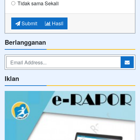
Tidak sama Sekali
Submit
Hasil
Berlangganan
Iklan