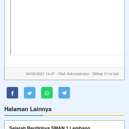
09/06/2021 14:07 - Oleh Administrator - Dilihat 5114 kali
Halaman Lainnya
Sejarah Berdirinya SMAN 1 Lembang