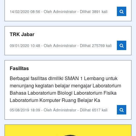
14/02/2020 08:56 - Oleh Administrator - Dilihat 3891 kali
TRK Jabar
09/01/2020 10:48 - Oleh Administrator - Dilihat 275769 kali
Fasilitas
Berbagai fasilitas dimiliki SMAN 1 Lembang untuk
menunjang kegiatan belajar mengajar Laboratorium
Bahasa Laboratorium Biologi Laboratorium Fisika
Laboratorium Komputer Ruang Belajar Ka
05/08/2019 18:09 - Oleh Administrator - Dilihat 6517 kali