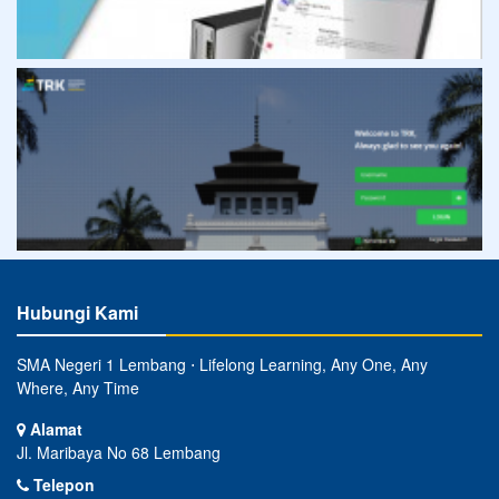
Hubungi Kami
SMA Negeri 1 Lembang ⋅ Lifelong Learning, Any One, Any
Where, Any Time
Alamat
Jl. Maribaya No 68 Lembang
Telepon