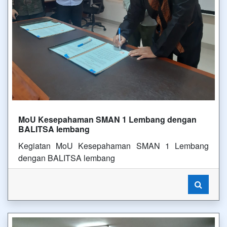
MoU Kesepahaman SMAN 1 Lembang dengan
BALITSA lembang
Kegiatan MoU Kesepahaman SMAN 1 Lembang
dengan BALITSA lembang