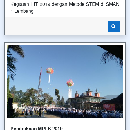
Kegiatan IHT 2019 dengan Metode STEM di SMAN
1 Lembang
Pembukaan MPLS 2019