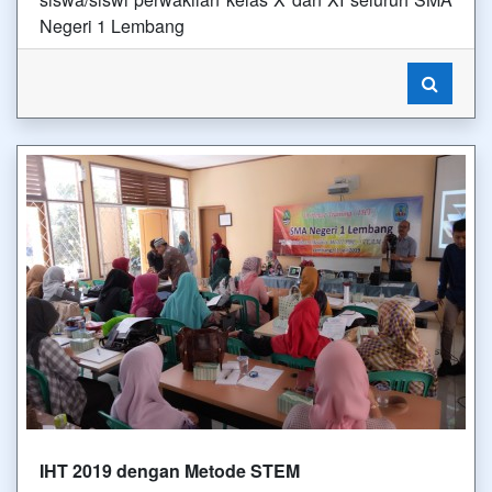
Negeri 1 Lembang
IHT 2019 dengan Metode STEM