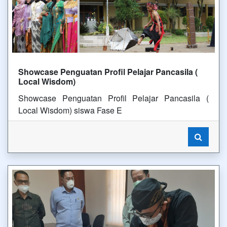
Showcase Penguatan Profil Pelajar Pancasila (
Local Wisdom)
Showcase Penguatan Profil Pelajar Pancasila (
Local Wisdom) siswa Fase E