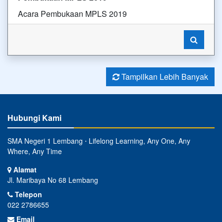
Acara Pembukaan MPLS 2019
Tampilkan Lebih Banyak
Hubungi Kami
SMA Negeri 1 Lembang ⋅ Lifelong Learning, Any One, Any
Where, Any Time
Alamat
Jl. Maribaya No 68 Lembang
Telepon
022 2786655
Email