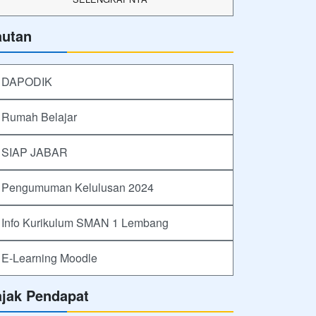
autan
DAPODIK
Rumah Belajar
SIAP JABAR
Pengumuman Kelulusan 2024
Info Kurikulum SMAN 1 Lembang
E-Learning Moodle
ajak Pendapat