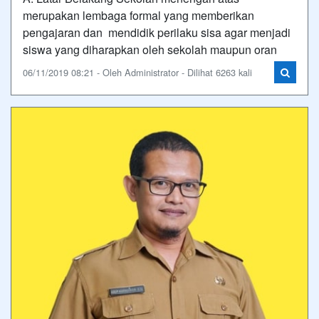
merupakan lembaga formal yang memberikan
pengajaran dan mendidik perilaku sisa agar menjadi
siswa yang diharapkan oleh sekolah maupun oran
06/11/2019 08:21 - Oleh Administrator - Dilihat 6263 kali