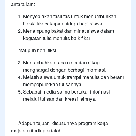
antara lain:
Menyediakan fasilitas untuk menumbuhkan
lifeskill(kecakapan hidup) bagi siswa.
Menampung bakat dan minat siswa dalam
kegiatan tulis menulis baik fiksi
maupun non fiksi.
Menumbuhkan rasa cinta dan sikap
menghargai dengan berbagi informasi.
Melatih siswa untuk trampil menulis dan berani
mempopulerkan tulisannya.
Sebagai media saling bertukar informasi
melalui tulisan dan kreasi lainnya.
Adapun tujuan disusunnya program kerja
majalah dinding adalah: