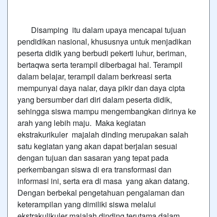
Disamping itu dalam upaya mencapai tujuan
pendidikan nasional, khususnya untuk menjadikan
peserta didik yang berbudi pekerti luhur, beriman,
bertaqwa serta terampil diberbagai hal. Terampil
dalam belajar, terampil dalam berkreasi serta
mempunyai daya nalar, daya pikir dan daya cipta
yang bersumber dari diri dalam peserta didik,
sehingga siswa mampu mengembangkan dirinya ke
arah yang lebih maju. Maka kegiatan
ekstrakurikuler majalah dinding merupakan salah
satu kegiatan yang akan dapat berjalan sesuai
dengan tujuan dan sasaran yang tepat pada
perkembangan siswa di era transformasi dan
informasi ini, serta era di masa yang akan datang.
Dengan berbekal pengetahuan pengalaman dan
keterampilan yang dimiliki siswa melalui
ekstrakulikuler majalah dinding terutama dalam