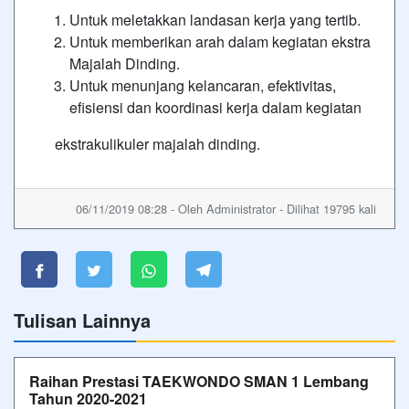
Untuk meletakkan landasan kerja yang tertib.
Untuk memberikan arah dalam kegiatan ekstra
Majalah Dinding.
Untuk menunjang kelancaran, efektivitas,
efisiensi dan koordinasi kerja dalam kegiatan
ekstrakulikuler majalah dinding.
06/11/2019 08:28 - Oleh Administrator - Dilihat 19795 kali
Tulisan Lainnya
Raihan Prestasi TAEKWONDO SMAN 1 Lembang
Tahun 2020-2021