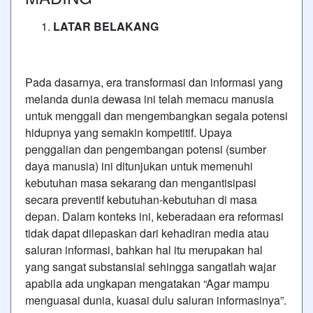
LATAR BELAKANG
Pada dasarnya, era transformasi dan informasi yang
melanda dunia dewasa ini telah memacu manusia
untuk menggali dan mengembangkan segala potensi
hidupnya yang semakin kompetitif. Upaya
penggalian dan pengembangan potensi (sumber
daya manusia) ini ditunjukan untuk memenuhi
kebutuhan masa sekarang dan mengantisipasi
secara preventif kebutuhan-kebutuhan di masa
depan. Dalam konteks ini, keberadaan era reformasi
tidak dapat dilepaskan dari kehadiran media atau
saluran informasi, bahkan hal itu merupakan hal
yang sangat substansial sehingga sangatlah wajar
apabila ada ungkapan mengatakan “Agar mampu
menguasai dunia, kuasai dulu saluran informasinya”.