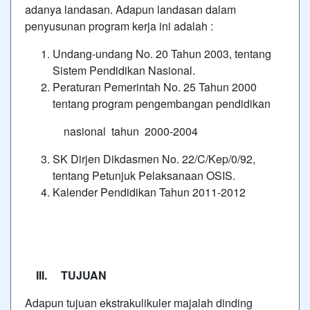
adanya landasan. Adapun landasan dalam
penyusunan program kerja ini adalah :
Undang-undang No. 20 Tahun 2003, tentang
Sistem Pendidikan Nasional.
Peraturan Pemerintah No. 25 Tahun 2000
tentang program pengembangan pendidikan
nasional tahun 2000-2004
SK Dirjen Dikdasmen No. 22/C/Kep/0/92,
tentang Petunjuk Pelaksanaan OSIS.
Kalender Pendidikan Tahun 2011-2012
III.
TUJUAN
Adapun tujuan ekstrakulikuler majalah dinding