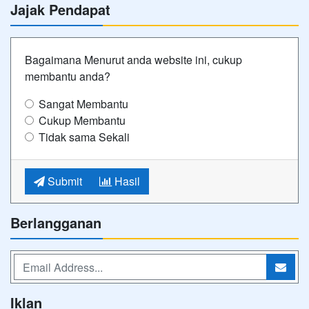
Jajak Pendapat
Bagaimana Menurut anda website ini, cukup
membantu anda?
Sangat Membantu
Cukup Membantu
Tidak sama Sekali
Submit
Hasil
Berlangganan
Iklan