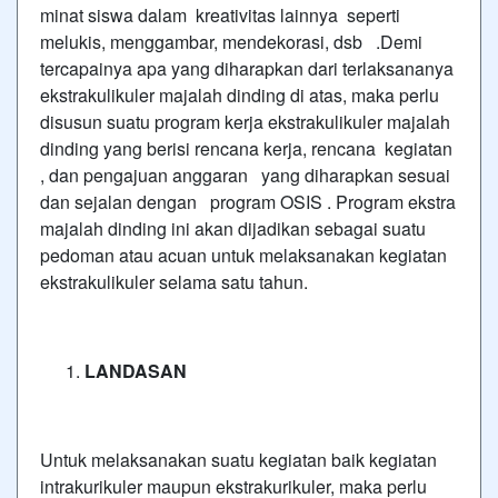
minat siswa dalam kreativitas lainnya seperti
melukis, menggambar, mendekorasi, dsb .Demi
tercapainya apa yang diharapkan dari terlaksananya
ekstrakulikuler majalah dinding di atas, maka perlu
disusun suatu program kerja ekstrakulikuler majalah
dinding yang berisi rencana kerja, rencana kegiatan
, dan pengajuan anggaran yang diharapkan sesuai
dan sejalan dengan program OSIS . Program ekstra
majalah dinding ini akan dijadikan sebagai suatu
pedoman atau acuan untuk melaksanakan kegiatan
ekstrakulikuler selama satu tahun.
LANDASAN
Untuk melaksanakan suatu kegiatan baik kegiatan
intrakurikuler maupun ekstrakurikuler, maka perlu