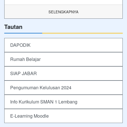
SELENGKAPNYA
Tautan
DAPODIK
Rumah Belajar
SIAP JABAR
Pengumuman Kelulusan 2024
Info Kurikulum SMAN 1 Lembang
E-Learning Moodle