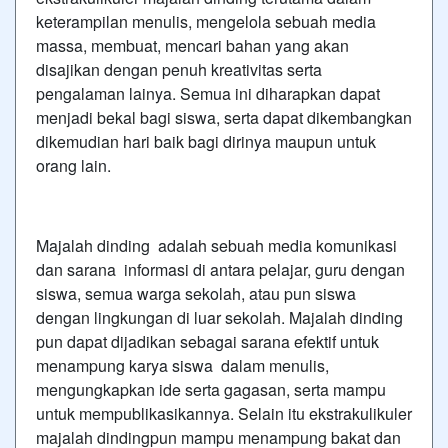
keterampilan menulis, mengelola sebuah media
massa, membuat, mencari bahan yang akan
disajikan dengan penuh kreativitas serta
pengalaman lainya. Semua ini diharapkan dapat
menjadi bekal bagi siswa, serta dapat dikembangkan
dikemudian hari baik bagi dirinya maupun untuk
orang lain.
Majalah dinding adalah sebuah media komunikasi
dan sarana informasi di antara pelajar, guru dengan
siswa, semua warga sekolah, atau pun siswa
dengan lingkungan di luar sekolah. Majalah dinding
pun dapat dijadikan sebagai sarana efektif untuk
menampung karya siswa dalam menulis,
mengungkapkan ide serta gagasan, serta mampu
untuk mempublikasikannya. Selain itu ekstrakulikuler
majalah dindingpun mampu menampung bakat dan