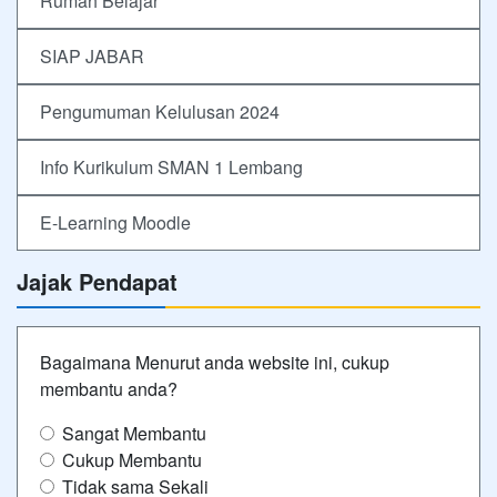
Rumah Belajar
SIAP JABAR
Pengumuman Kelulusan 2024
Info Kurikulum SMAN 1 Lembang
E-Learning Moodle
Jajak Pendapat
Bagaimana Menurut anda website ini, cukup
membantu anda?
Sangat Membantu
Cukup Membantu
Tidak sama Sekali