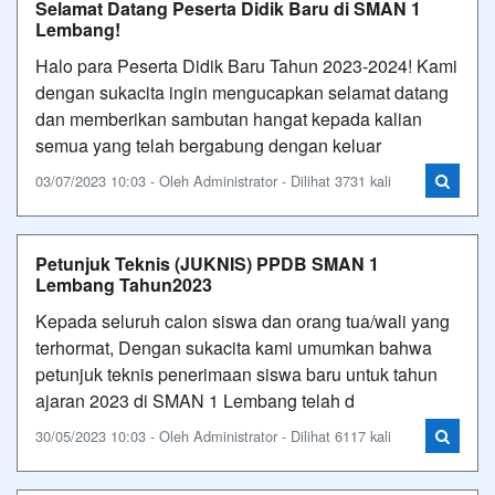
Selamat Datang Peserta Didik Baru di SMAN 1
Lembang!
Halo para Peserta Didik Baru Tahun 2023-2024! Kami
dengan sukacita ingin mengucapkan selamat datang
dan memberikan sambutan hangat kepada kalian
semua yang telah bergabung dengan keluar
03/07/2023 10:03 - Oleh Administrator - Dilihat 3731 kali
Petunjuk Teknis (JUKNIS) PPDB SMAN 1
Lembang Tahun2023
Kepada seluruh calon siswa dan orang tua/wali yang
terhormat, Dengan sukacita kami umumkan bahwa
petunjuk teknis penerimaan siswa baru untuk tahun
ajaran 2023 di SMAN 1 Lembang telah d
30/05/2023 10:03 - Oleh Administrator - Dilihat 6117 kali