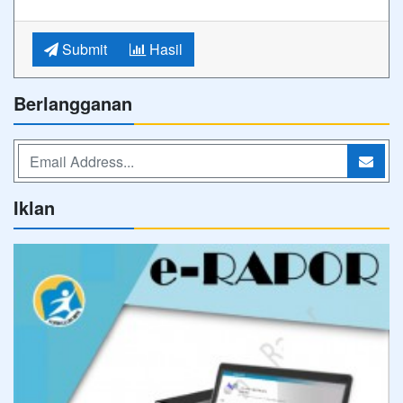
Submit
Hasil
Berlangganan
Iklan