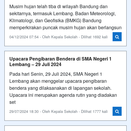
Musim hujan telah tiba di wilayah Bandung dan
sekitarnya, termasuk Lembang. Badan Meteorologi,
Klimatologi, dan Geofisika (BMKG) Bandung
memperkirakan puncak musim hujan akan berlangsun
04/12/2024 07:54 - Oleh Kepala Sekolah - Dilihat 1692 kali
Upacara Pengibaran Bendera di SMA Negeri 1
Lembang – 29 Juli 2024
Pada hari Senin, 29 Juli 2024, SMA Negeri 1
Lembang akan menggelar upacara pengibaran
bendera yang dilaksanakan di lapangan sekolah.
Upacara ini merupakan agenda rutin yang diadakan
set
29/07/2024 18:30 - Oleh Kepala Sekolah - Dilihat 1777 kali