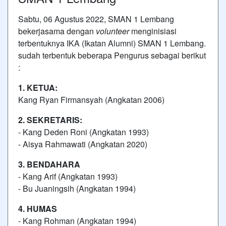
Sabtu, 06 Agustus 2022, SMAN 1 Lembang
bekerjasama dengan
volunteer
menginisiasi
terbentuknya IKA (Ikatan Alumni) SMAN 1 Lembang.
sudah terbentuk beberapa Pengurus sebagai berikut
:
1. KETUA:
Kang Ryan Firmansyah (Angkatan 2006)
2. SEKRETARIS:
- Kang Deden Roni (Angkatan 1993)
- Aisya Rahmawati (Angkatan 2020)
3. BENDAHARA
- Kang Arif (Angkatan 1993)
- Bu Juaningsih (Angkatan 1994)
4. HUMAS
- Kang Rohman (Angkatan 1994)