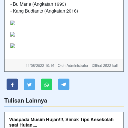
- Bu Maria (Angkatan 1993)
- Kang Budianto (Angkatan 2016)
11/08/2022 10:16 - Oleh Administrator - Dilihat 2522 kali
Tulisan Lainnya
Waspada Musim Hujan!!!, Simak Tips Kesekolah
saat Hutan,...