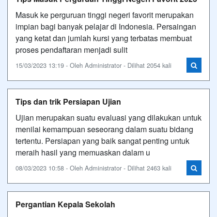
Masuk ke perguruan tinggi negeri favorit merupakan
impian bagi banyak pelajar di Indonesia. Persaingan
yang ketat dan jumlah kursi yang terbatas membuat
proses pendaftaran menjadi sulit
15/03/2023 13:19 - Oleh Administrator - Dilihat 2054 kali
Tips dan trik Persiapan Ujian
Ujian merupakan suatu evaluasi yang dilakukan untuk
menilai kemampuan seseorang dalam suatu bidang
tertentu. Persiapan yang baik sangat penting untuk
meraih hasil yang memuaskan dalam u
08/03/2023 10:58 - Oleh Administrator - Dilihat 2463 kali
Pergantian Kepala Sekolah