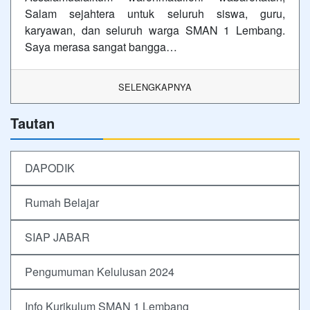
Salam sejahtera untuk seluruh siswa, guru,
karyawan, dan seluruh warga SMAN 1 Lembang.
Saya merasa sangat bangga…
SELENGKAPNYA
Tautan
DAPODIK
Rumah Belajar
SIAP JABAR
Pengumuman Kelulusan 2024
Info Kurikulum SMAN 1 Lembang