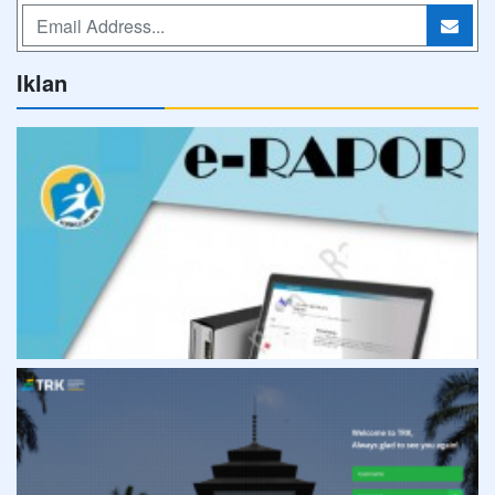
Iklan