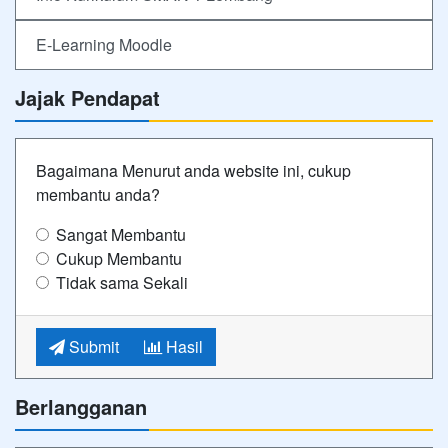
E-Learning Moodle
Jajak Pendapat
Bagaimana Menurut anda website ini, cukup
membantu anda?
Sangat Membantu
Cukup Membantu
Tidak sama Sekali
Submit
Hasil
Berlangganan