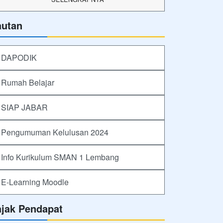
autan
DAPODIK
Rumah Belajar
SIAP JABAR
Pengumuman Kelulusan 2024
Info Kurikulum SMAN 1 Lembang
E-Learning Moodle
ajak Pendapat